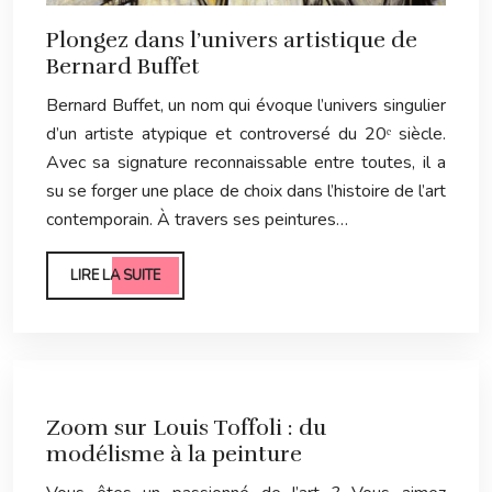
Plongez dans l’univers artistique de
Bernard Buffet
Bernard Buffet, un nom qui évoque l’univers singulier
d’un artiste atypique et controversé du 20ᵉ siècle.
Avec sa signature reconnaissable entre toutes, il a
su se forger une place de choix dans l’histoire de l’art
contemporain. À travers ses peintures…
LIRE LA SUITE
Zoom sur Louis Toffoli : du
modélisme à la peinture