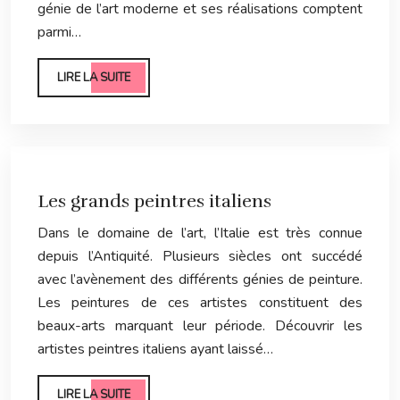
génie de l’art moderne et ses réalisations comptent
parmi…
LIRE LA SUITE
Les grands peintres italiens
Dans le domaine de l’art, l’Italie est très connue
depuis l’Antiquité. Plusieurs siècles ont succédé
avec l’avènement des différents génies de peinture.
Les peintures de ces artistes constituent des
beaux-arts marquant leur période. Découvrir les
artistes peintres italiens ayant laissé…
LIRE LA SUITE