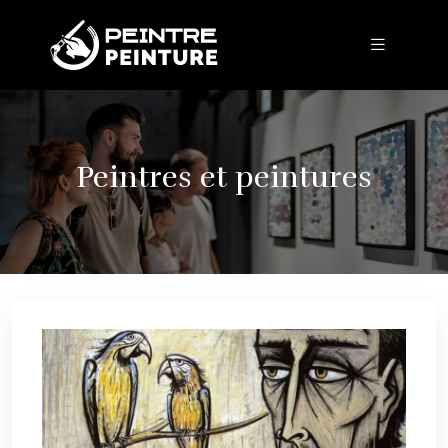
Peintres et peintures