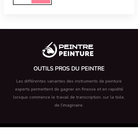
OUTILS PROS DU PEINTRE
Les différentes variantes des instruments de peinture
experts permettent de gagner en finesse et en rapidité
lorsque commence le travail de transcription, sur la toile,
de l’imaginaire.
La peinture, vecteur universel de l’émotion